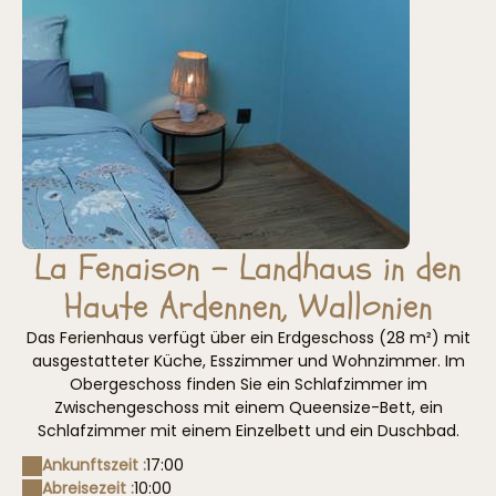
La Fenaison – Landhaus in den
Haute Ardennen, Wallonien
Das Ferienhaus verfügt über ein Erdgeschoss (28 m²) mit
ausgestatteter Küche, Esszimmer und Wohnzimmer. Im
Obergeschoss finden Sie ein Schlafzimmer im
Zwischengeschoss mit einem Queensize-Bett, ein
Schlafzimmer mit einem Einzelbett und ein Duschbad.
Ankunftszeit :
17:00
Abreisezeit :
10:00