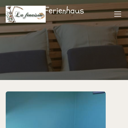
Ferienhaus